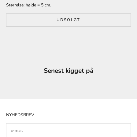
Størrelse: højde = 5 cm.
UDSOLGT
Senest kigget på
NYHEDSBREV